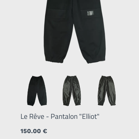
Le Rêve - Pantalon "Elliot"
150.00 €