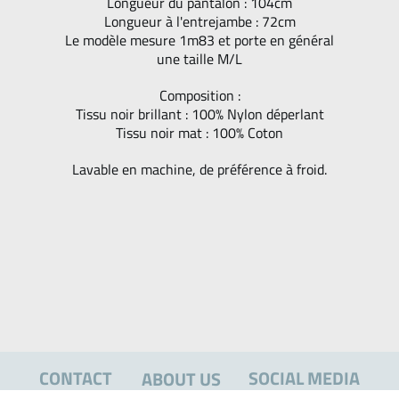
Longueur du pantalon : 104cm
Longueur à l'entrejambe : 72cm
Le modèle mesure 1m83 et porte en général
une taille M/L
Composition :
Tissu noir brillant : 100% Nylon déperlant
Tissu noir mat : 100% Coton
Lavable en machine, de préférence à froid.
CONTACT
SOCIAL MEDIA
ABOUT US