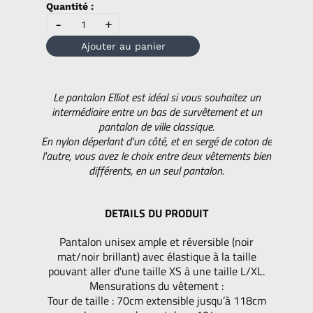
Quantité :
-
+
Ajouter au panier
Le pantalon Elliot est idéal si vous souhaitez un
intermédiaire entre un bas de survêtement et un
pantalon de ville classique.
En nylon déperlant d'un côté, et en sergé de coton de
l'autre, vous avez le choix entre deux vêtements bien
différents, en un seul pantalon.
DETAILS DU PRODUIT
Pantalon unisex ample et réversible (noir
mat/noir brillant) avec élastique à la taille
pouvant aller d'une taille XS à une taille L/XL.
Mensurations du vêtement :
Tour de taille : 70cm extensible jusqu’à 118cm