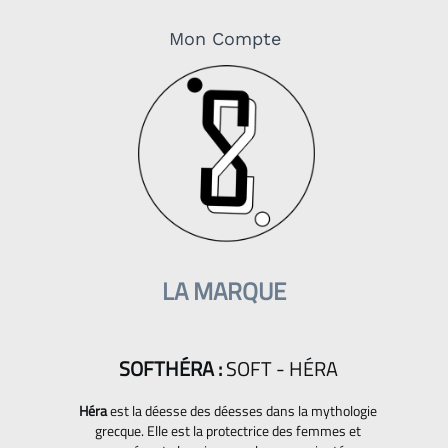
Mon Compte
LA MARQUE
SOFTHÉRA :
SOFT - HÉRA
Héra
est la déesse des déesses dans la mythologie
grecque. Elle est la protectrice des femmes et