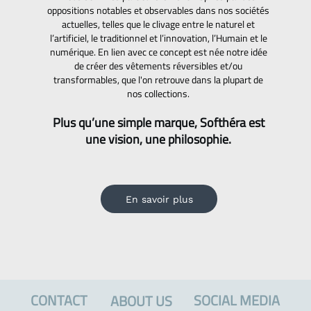
oppositions notables et observables dans nos sociétés
actuelles, telles que le clivage entre le naturel et
l’artificiel, le traditionnel et l’innovation, l’Humain et le
numérique. En lien avec ce concept est née notre idée
de créer des vêtements réversibles et/ou
transformables, que l'on retrouve dans la plupart de
nos collections.
Plus qu’une simple marque, Softhéra est
une vision, une philosophie.
En savoir plus
CONTACT
SOCIAL MEDIA
ABOUT US