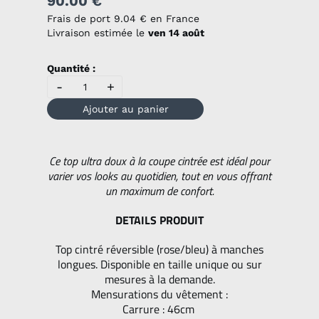
90.00 €
Frais de port
9.04 €
en France
Livraison estimée le
ven 14 août
Quantité :
-
+
Ajouter au panier
Ce top ultra doux à la coupe cintrée est idéal pour
varier vos looks au quotidien, tout en vous offrant
un maximum de confort.
DETAILS PRODUIT
Top cintré réversible (rose/bleu) à manches
longues. Disponible en taille unique ou sur
mesures à la demande.
Mensurations du vêtement :
Carrure : 46cm