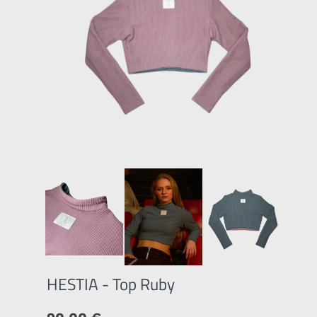
HESTIA - Top Ruby