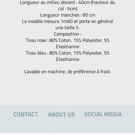
Longueur au milieu devant : 40cm (hauteur du
col : 5cm)
Longueur manches : 60 cm
Le modèle mesure 1m60 et porte en général
une taille S.
Composition :
Tissu rose : 80% Coton, 15% Polyester, 5%
Elasthanne
Tissu bleu : 80% Coton, 15% Polyester, 5%
Elasthanne
Lavable en machine, de préférence à froid.
CONTACT
SOCIAL MEDIA
ABOUT US