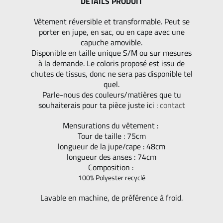
DETAILS PRODUIT
Vêtement réversible et transformable. Peut se
porter en jupe, en sac, ou en cape avec une
capuche amovible.
Disponible en taille unique S/M ou sur mesures
à la demande. Le coloris proposé est issu de
chutes de tissus, donc ne sera pas disponible tel
quel.
Parle-nous des couleurs/matières que tu
souhaiterais pour ta pièce juste ici :
contact
Mensurations du vêtement :
Tour de taille : 75cm
longueur de la jupe/cape : 48cm
longueur des anses : 74cm
Composition :
100% Polyester recyclé
Lavable en machine, de préférence à froid.