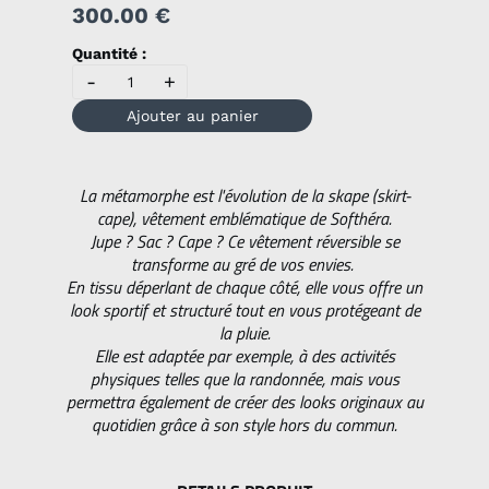
300.00 €
Quantité :
-
+
Ajouter au panier
La métamorphe est l'évolution de la skape (skirt-
cape), vêtement emblématique de Softhéra.
Jupe ? Sac ? Cape ? Ce vêtement réversible se
transforme au gré de vos envies.
En tissu déperlant de chaque côté, elle vous offre un
look sportif et structuré tout en vous protégeant de
la pluie.
Elle est adaptée par exemple, à des activités
physiques telles que la randonnée, mais vous
permettra également de créer des looks originaux au
quotidien grâce à son style hors du commun.