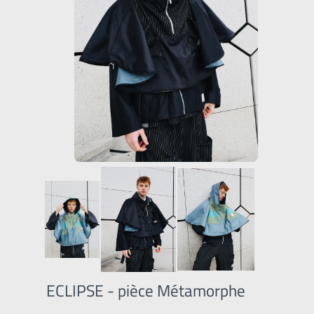
ECLIPSE - pièce Métamorphe