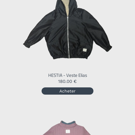
HESTIA - Veste Elias
180.00 €
Acheter