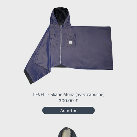
L'EVEIL - Skape Mona (avec capuche)
300.00 €
Acheter